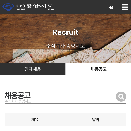
Recruit
주식회사 중앙지도
인재채용
채용공고
채용공고
주식회사 중앙지도
제목
날짜